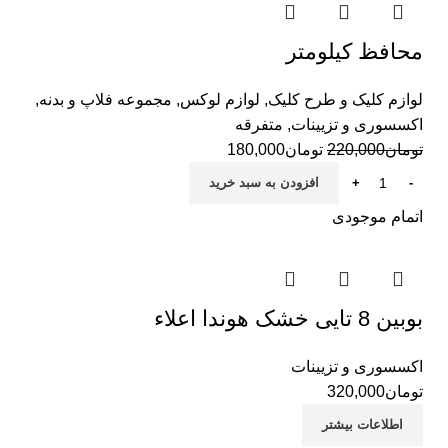
محافظ کیلومتر
لوازم کلیک و طرح کلیک
,
لوازم لوکس
,
مجموعه فلاپ و بدنه
,
اکسسوری و تزیینات
,
متفرقه
تومان
220,000
تومان
180,000
افزودن به سبد خرید
اتمام موجودی
بوبین 8 تایی خشک هوندا اعلاء
اکسسوری و تزیینات
تومان
320,000
اطلاعات بیشتر