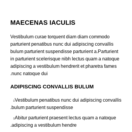
MAECENAS IACULIS
Vestibulum curae torquent diam diam commodo
parturient penatibus nunc dui adipiscing convallis
bulum parturient suspendisse parturient a.Parturient
in parturient scelerisque nibh lectus quam a natoque
adipiscing a vestibulum hendrerit et pharetra fames
nunc natoque dui.
ADIPISCING CONVALLIS BULUM
Vestibulum penatibus nunc dui adipiscing convallis
bulum parturient suspendisse.
Abitur parturient praesent lectus quam a natoque
adipiscing a vestibulum hendre.