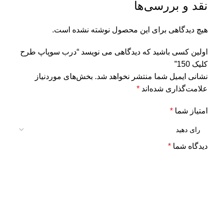
نقد و بررسی‌ها
هیچ دیدگاهی برای این محصول نوشته نشده است.
اولین کسی باشید که دیدگاهی می نویسد “درب سوپاپ طرح
کلیک 150”
نشانی ایمیل شما منتشر نخواهد شد.
بخش‌های موردنیاز
علامت‌گذاری شده‌اند
*
امتیاز شما
*
دیدگاه شما
*