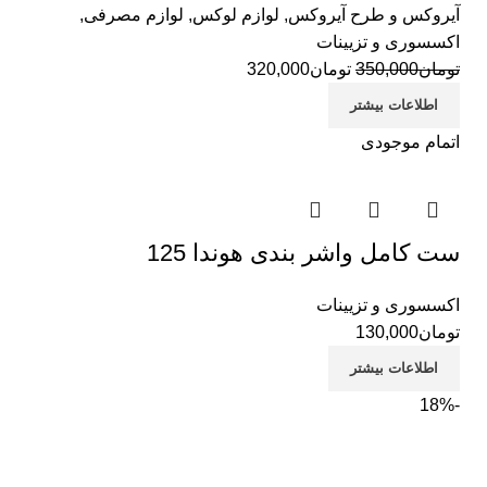
آیروکس و طرح آیروکس
,
لوازم لوکس
,
لوازم مصرفی
,
اکسسوری و تزیینات
تومان
350,000
تومان
320,000
اطلاعات بیشتر
اتمام موجودی
ست کامل واشر بندی هوندا 125
اکسسوری و تزیینات
تومان
130,000
اطلاعات بیشتر
-18%