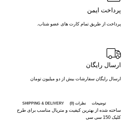
پرداخت ایمن
پرداخت از طریق تمام کارت های عضو شتاب.
ارسال رایگان
ارسال رایگان سفارشات بیش از دو میلیون تومان
توضیحات
نظرات (0)
SHIPPING & DELIVERY
ساخته شده از بهترین کیفیت و متریال مناسب برای طرح
کلیک 150 سی سی