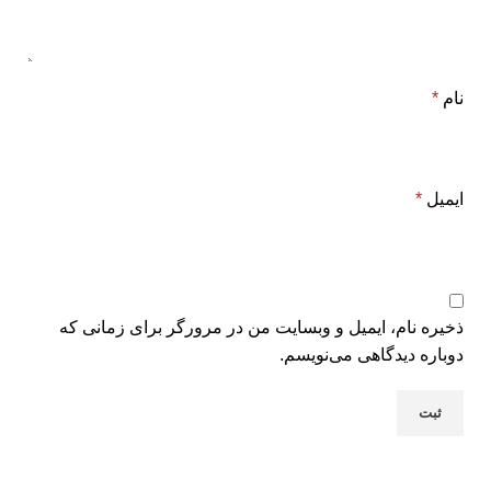
نام
*
ایمیل
*
ذخیره نام، ایمیل و وبسایت من در مرورگر برای زمانی که
دوباره دیدگاهی می‌نویسم.