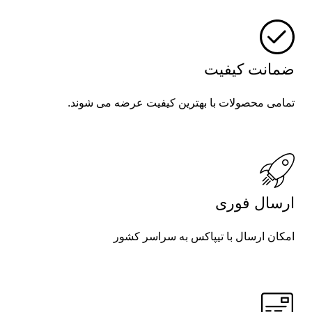
ضمانت کیفیت
تمامی محصولات با بهترین کیفیت عرضه می شوند.
ارسال فوری
امکان ارسال با تیپاکس به سراسر کشور