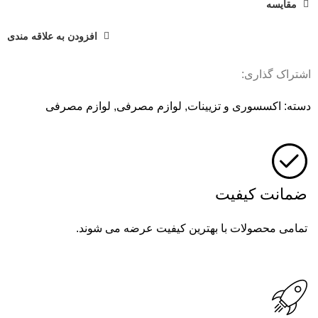
مقایسه
افزودن به علاقه مندی
اشتراک گذاری:
دسته:
اکسسوری و تزیینات
,
لوازم مصرفی
,
لوازم مصرفی
ضمانت کیفیت
تمامی محصولات با بهترین کیفیت عرضه می شوند.