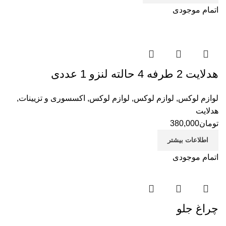
اتمام موجودی
هدلایت 2 طرفه 4 حالته لنزو 1 عددی
لوازم لوکس
,
لوازم لوکس
,
لوازم لوکس
,
اکسسوری و تزیینات
,
هدلایت
تومان
380,000
اطلاعات بیشتر
اتمام موجودی
چراغ جلو