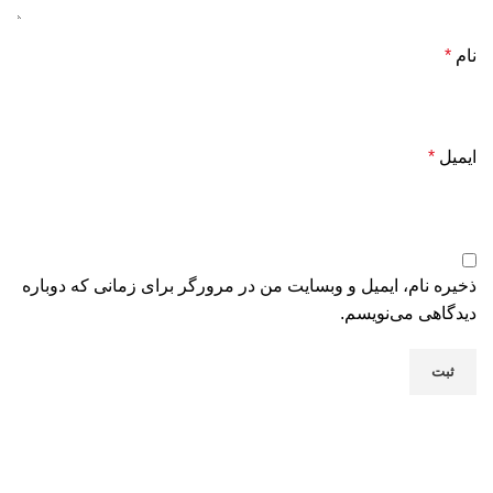
نام
*
ایمیل
*
ذخیره نام، ایمیل و وبسایت من در مرورگر برای زمانی که دوباره
دیدگاهی می‌نویسم.