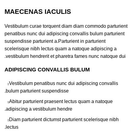
MAECENAS IACULIS
Vestibulum curae torquent diam diam commodo parturient
penatibus nunc dui adipiscing convallis bulum parturient
suspendisse parturient a.Parturient in parturient
scelerisque nibh lectus quam a natoque adipiscing a
vestibulum hendrerit et pharetra fames nunc natoque dui.
ADIPISCING CONVALLIS BULUM
Vestibulum penatibus nunc dui adipiscing convallis
bulum parturient suspendisse.
Abitur parturient praesent lectus quam a natoque
adipiscing a vestibulum hendre.
Diam parturient dictumst parturient scelerisque nibh
lectus.