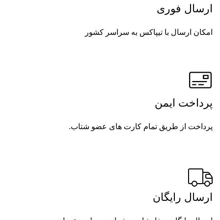
ارسال فوری
امکان ارسال با تیپاکس به سراسر کشور
پرداخت ایمن
پرداخت از طریق تمام کارت های عضو شتاب.
ارسال رایگان