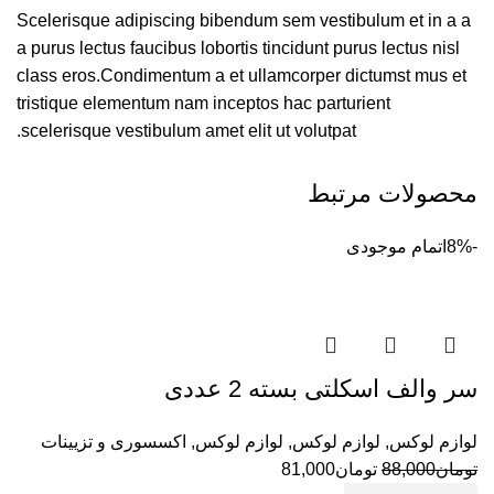
Scelerisque adipiscing bibendum sem vestibulum et in a a
a purus lectus faucibus lobortis tincidunt purus lectus nisl
class eros.Condimentum a et ullamcorper dictumst mus et
tristique elementum nam inceptos hac parturient
scelerisque vestibulum amet elit ut volutpat.
محصولات مرتبط
-8%
اتمام موجودی
سر والف اسکلتی بسته 2 عددی
لوازم لوکس
,
لوازم لوکس
,
لوازم لوکس
,
اکسسوری و تزیینات
تومان
88,000
تومان
81,000