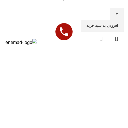
افزودن به سبد خرید