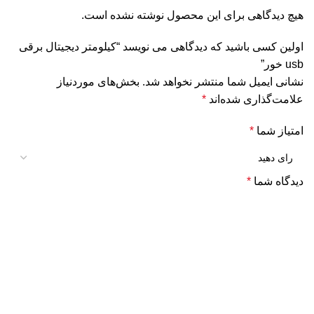
هیچ دیدگاهی برای این محصول نوشته نشده است.
اولین کسی باشید که دیدگاهی می نویسد “کیلومتر دیجیتال برقی
usb خور”
نشانی ایمیل شما منتشر نخواهد شد.
بخش‌های موردنیاز
علامت‌گذاری شده‌اند
*
امتیاز شما
*
دیدگاه شما
*