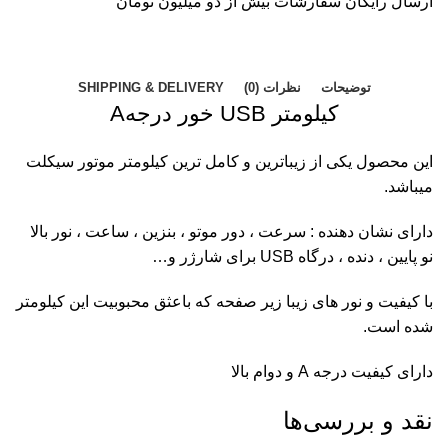
ارسال رایگان سفارشات بیش از دو میلیون تومان
توضیحات
نظرات (0)
SHIPPING & DELIVERY
کیلومتر USB خور درجهA
این محصول یکی از زیباترین و کامل ترین کیلومتر موتور سیکلت
میباشد.
دارای نشان دهنده : سرعت ، دور موتو ، بنزین ، ساعت ، نور بالا
نو پایین ، دنده ، درگاه USB برای شارژر و…
با کیفیت و نور های زیبا زیر صفحه که باعثق محبوبیت این کیلومتر
شده است.
دارای کیفیت درجه A و دوام بالا
نقد و بررسی‌ها