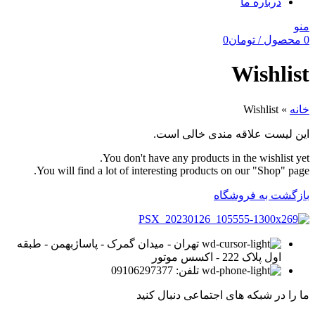
درباره‌ ما
منو
0
محصول
/
تومان
0
Wishlist
خانه
»
Wishlist
این لیست علاقه مندی خالی است.
You don't have any products in the wishlist yet.
You will find a lot of interesting products on our "Shop" page.
بازگشت به فروشگاه
تهران - میدان گمرک - پاساژبهمن - طبقه
اول پلاک 222 - اکسس موتور
تلفن: 09106297377
ما را در شبکه های اجتماعی دنبال کنید