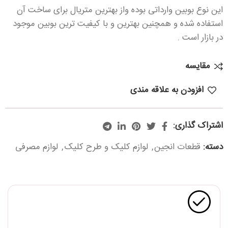
این نوع بوبین وارداتی بوده واز بهترین متریال برای ساخت آن
استفاده شده و همچنین بهترین و با کیفیت ترین بوبین موجود
در بازار است .
مقایسه
افزودن به علاقه مندی
اشتراک گذاری:
دسته:
قطعات انجین
,
لوازم کلیک و طرح کلیک
,
لوازم مصرفی