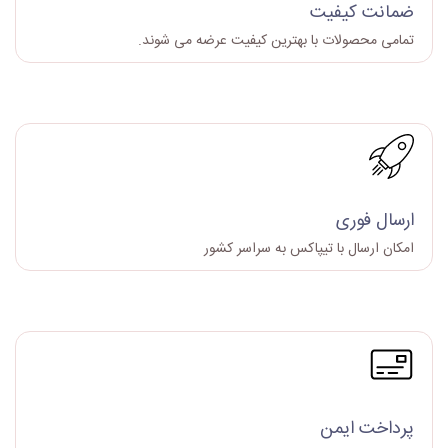
ضمانت کیفیت
تمامی محصولات با بهترین کیفیت عرضه می شوند.
ارسال فوری
امکان ارسال با تیپاکس به سراسر کشور
پرداخت ایمن