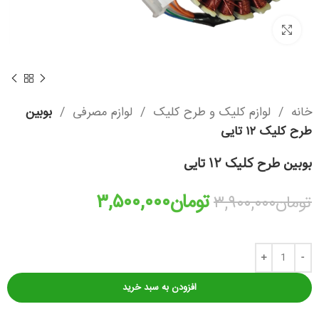
بزرگنمایی تصویر
خانه
لوازم کلیک و طرح کلیک
لوازم مصرفی
بوبین
طرح کلیک ۱۲ تایی
بوبین طرح کلیک ۱۲ تایی
تومان
۳,۵۰۰,۰۰۰
تومان
۳,۹۰۰,۰۰۰
افزودن به سبد خرید