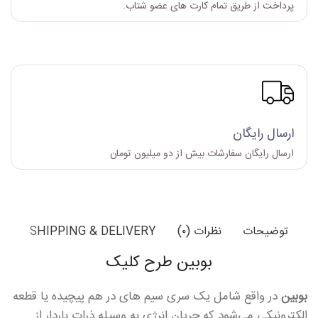
پرداخت از طریق تمام کارت های عضو شتاب.
ارسال رایگان
ارسال رایگان سفارشات بیش از دو میلیون تومان
توضیحات
نظرات (۰)
SHIPPING & DELIVERY
بوبین طرح کلیک
بوبین
در واقع شامل یک سری سیم های در هم پیچیده یا قطعه
الکترونیکی می‌شود که جریان انرژی به وسیله ذرات باردار از