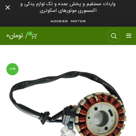
واردات مستقیم و پخش عمده و تک لوازم یدکی و
اکسسوری موتورهای اسکوتری
/
تومان
۰
۰
-۱۰%