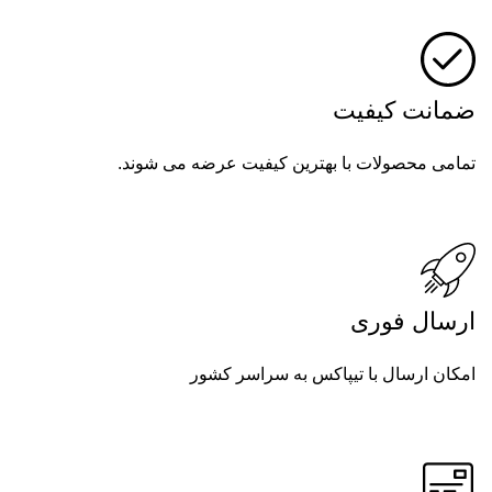
ضمانت کیفیت
تمامی محصولات با بهترین کیفیت عرضه می شوند.
ارسال فوری
امکان ارسال با تیپاکس به سراسر کشور