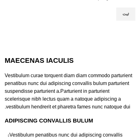
MAECENAS IACULIS
Vestibulum curae torquent diam diam commodo parturient
penatibus nunc dui adipiscing convallis bulum parturient
suspendisse parturient a.Parturient in parturient
scelerisque nibh lectus quam a natoque adipiscing a
vestibulum hendrerit et pharetra fames nunc natoque dui.
ADIPISCING CONVALLIS BULUM
Vestibulum penatibus nunc dui adipiscing convallis