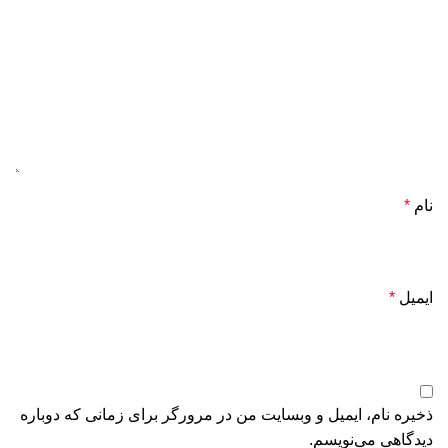
نام
*
ایمیل
*
ذخیره نام، ایمیل و وبسایت من در مرورگر برای زمانی که دوباره
دیدگاهی می‌نویسم.