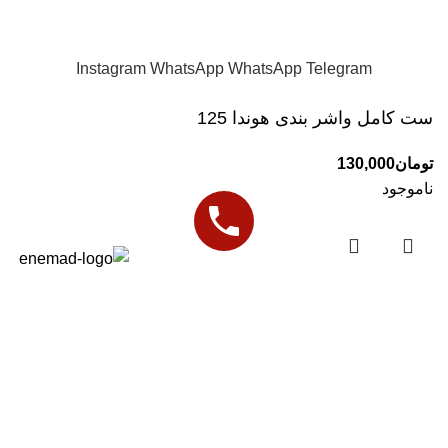
واردات مستقیم و پخش عمده و تک لوازم یدکی و اکسسوری
موتورهای اسکوتری
Instagram
WhatsApp
WhatsApp
Telegram
ست کامل واشر بندی هوندا 125
تومان
130,000
ناموجود