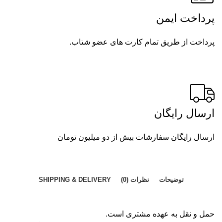
پرداخت ایمن
پرداخت از طریق تمام کارت های عضو شتاب.
ارسال رایگان
ارسال رایگان سفارشات بیش از دو میلیون تومان
توضیحات
نظرات (0)
SHIPPING & DELIVERY
حمل و نقل به عهده مشتری است.