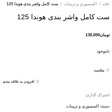
خانه
اکسسوری و تزیینات
ست کامل واشر بندی هوندا 125
ست کامل واشر بندی هوندا 125
تومان
130,000
ناموجود
مقایسه
افزودن به علاقه مندی
اشتراک گذاری:
دسته:
اکسسوری و تزیینات