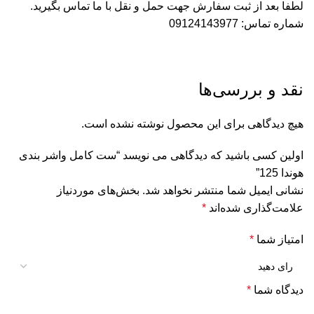
لطفا بعد از ثبت سفارش جهت حمل و نقل با ما تماس بگیرید.
شماره تماس: 09124143977
نقد و بررسی‌ها
هیچ دیدگاهی برای این محصول نوشته نشده است.
اولین کسی باشید که دیدگاهی می نویسد “ست کامل واشر بندی
هوندا 125”
نشانی ایمیل شما منتشر نخواهد شد.
بخش‌های موردنیاز
علامت‌گذاری شده‌اند
*
امتیاز شما
*
دیدگاه شما
*