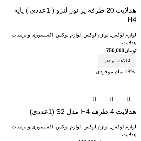
هدلایت 20 طرفه پر نور لنزو ( 1عددی ) پایه
H4
لوازم لوکس
,
لوازم لوکس
,
لوازم لوکس
,
اکسسوری و تزیینات
,
هدلایت
تومان
750,000
اطلاعات بیشتر
-18%
اتمام موجودی
هدلایت 4 طرفه H4 مدل S2 (1عددی)
لوازم لوکس
,
لوازم لوکس
,
لوازم لوکس
,
اکسسوری و تزیینات
,
هدلایت