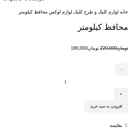
خانه
لوازم کلیک و طرح کلیک
لوازم لوکس
محافظ کیلومتر
محافظ کیلومتر
تومان
220,000
تومان
180,000
افزودن به سبد خرید
مقایسه