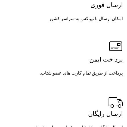
ارسال فوری
امکان ارسال با تیپاکس به سراسر کشور
پرداخت ایمن
پرداخت از طریق تمام کارت های عضو شتاب.
ارسال رایگان