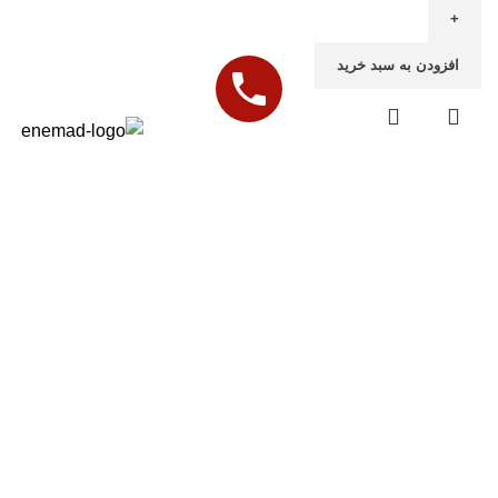
افزودن به سبد خرید