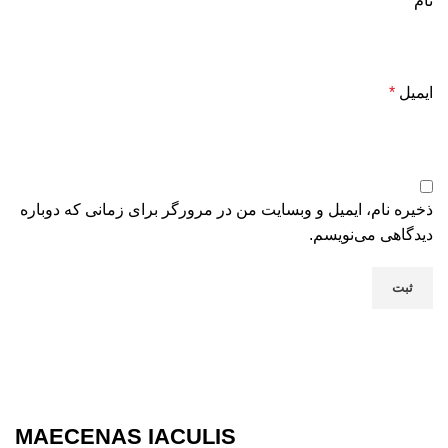
نام
*
ایمیل
*
ذخیره نام، ایمیل و وبسایت من در مرورگر برای زمانی که دوباره
دیدگاهی می‌نویسم.
MAECENAS IACULIS