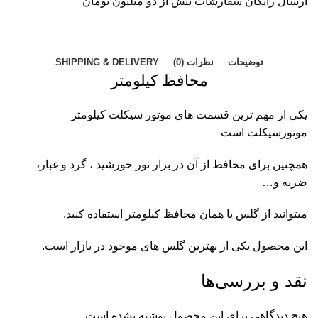
ارسال رایگان سفارشات بیش از دو میلیون تومان
توضیحات
نظرات (0)
SHIPPING & DELIVERY
محافظ کیلومتر
یکی از مهم ترین قسمت های موتور سیکلت کیلومتر
موتورسیکلت است
همچنین برای محافظ از آن در برار نور خورشید ، گرد و غبار،
ضربه و…
میتوانید از گلس یا همان محافظ کیلومتر استفاده کنید.
این محصول یکی از بهترین گلس های موجود در بازار است.
نقد و بررسی‌ها
هیچ دیدگاهی برای این محصول نوشته نشده است.