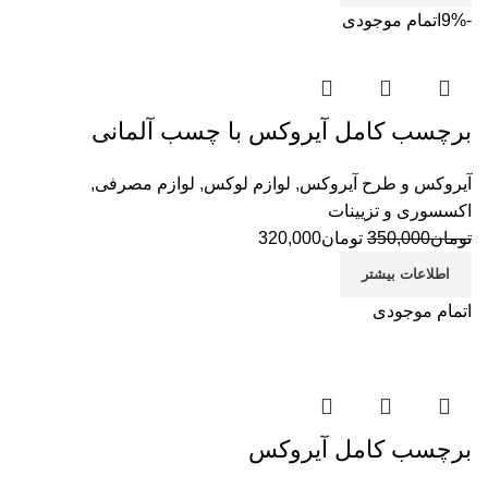
-9%
اتمام موجودی
برچسب کامل آیروکس با چسب آلمانی
آیروکس و طرح آیروکس
,
لوازم لوکس
,
لوازم مصرفی
,
اکسسوری و تزیینات
تومان
350,000
تومان
320,000
اطلاعات بیشتر
اتمام موجودی
برچسب کامل آیروکس