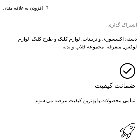
افزودن به علاقه مندی
اشتراک گذاری:
دسته:
اکسسوری و تزیینات
,
لوازم کلیک و طرح کلیک
,
لوازم
لوکس
,
متفرقه
,
مجموعه فلاپ و بدنه
ضمانت کیفیت
تمامی محصولات با بهترین کیفیت عرضه می شوند.