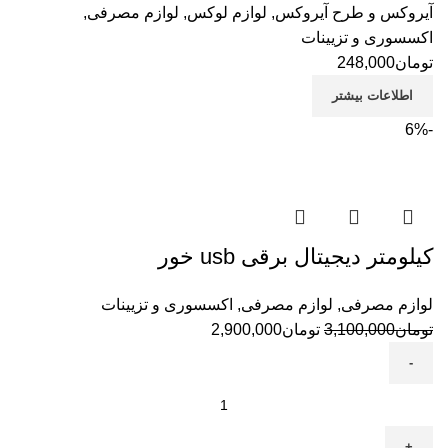
آیروکس و طرح آیروکس
,
لوازم لوکس
,
لوازم مصرفی
,
اکسسوری و تزیینات
تومان
248,000
اطلاعات بیشتر
-6%
کیلومتر دیجیتال برقی usb خور
لوازم مصرفی
,
لوازم مصرفی
,
اکسسوری و تزیینات
تومان
3,100,000
تومان
2,900,000