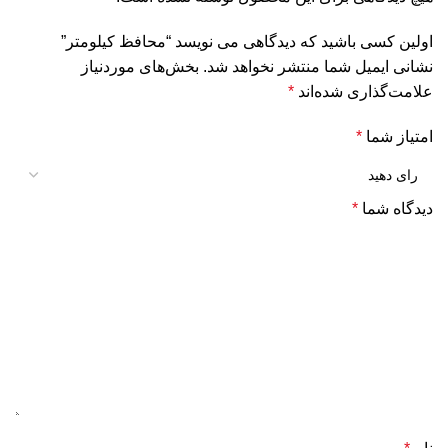
اولین کسی باشید که دیدگاهی می نویسد “محافظ کیلومتر”
نشانی ایمیل شما منتشر نخواهد شد.
بخش‌های موردنیاز
علامت‌گذاری شده‌اند
*
امتیاز شما
*
دیدگاه شما
*